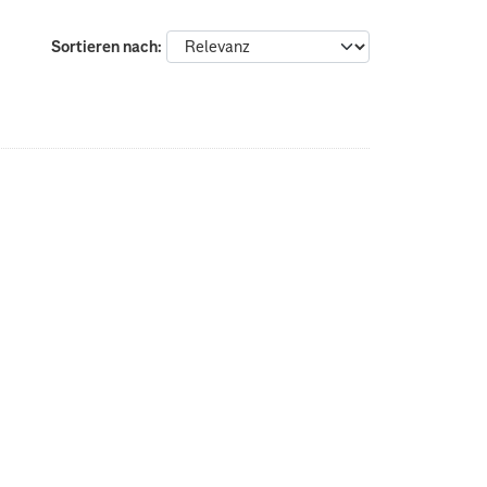
Sortieren nach