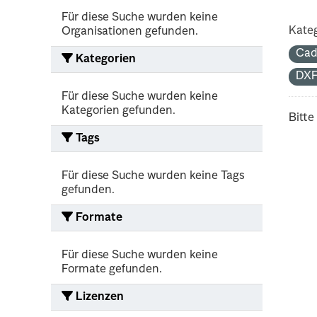
Für diese Suche wurden keine
Kateg
Organisationen gefunden.
Cad
Kategorien
DX
Für diese Suche wurden keine
Kategorien gefunden.
Bitte
Tags
Für diese Suche wurden keine Tags
gefunden.
Formate
Für diese Suche wurden keine
Formate gefunden.
Lizenzen