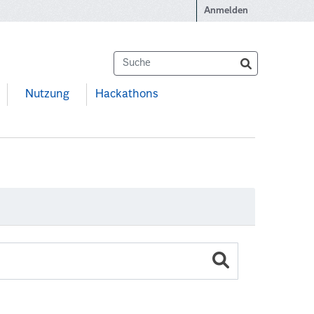
Anmelden
Nutzung
Hackathons