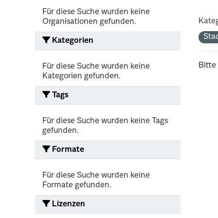
Für diese Suche wurden keine
Kateg
Organisationen gefunden.
Sta
Kategorien
Bitte
Für diese Suche wurden keine
Kategorien gefunden.
Tags
Für diese Suche wurden keine Tags
gefunden.
Formate
Für diese Suche wurden keine
Formate gefunden.
Lizenzen