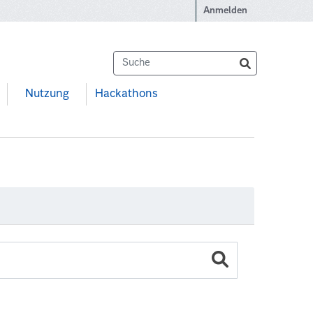
Anmelden
Nutzung
Hackathons