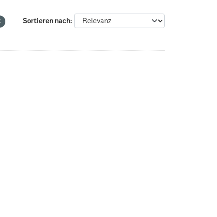
Sortieren nach