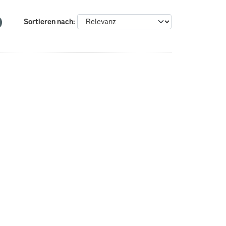
Sortieren nach