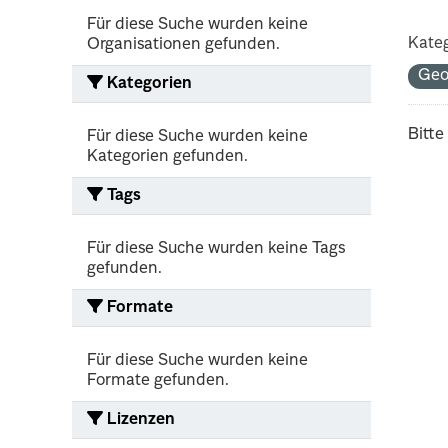
Für diese Suche wurden keine
Kateg
Organisationen gefunden.
Ge
Kategorien
Bitte
Für diese Suche wurden keine
Kategorien gefunden.
Tags
Für diese Suche wurden keine Tags
gefunden.
Formate
Für diese Suche wurden keine
Formate gefunden.
Lizenzen