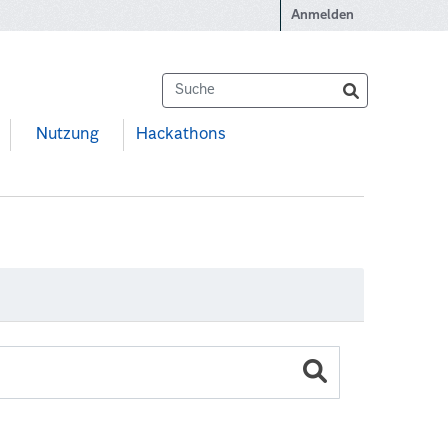
Anmelden
Nutzung
Hackathons