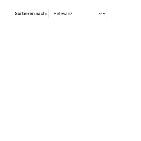
Sortieren nach