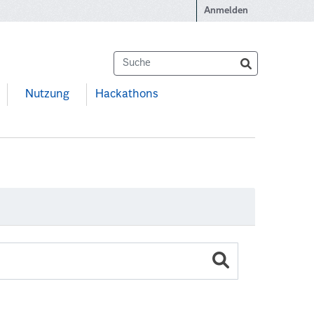
Anmelden
Nutzung
Hackathons