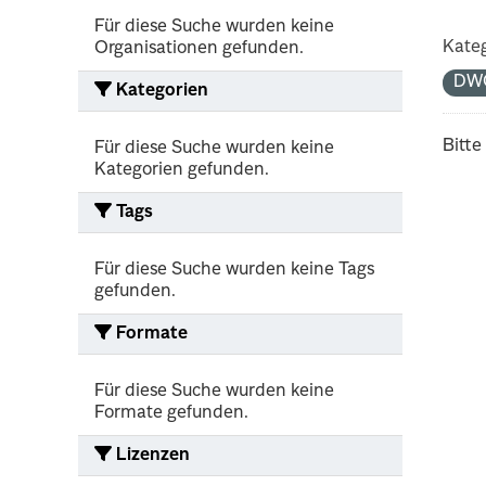
Für diese Suche wurden keine
Kateg
Organisationen gefunden.
DW
Kategorien
Bitte
Für diese Suche wurden keine
Kategorien gefunden.
Tags
Für diese Suche wurden keine Tags
gefunden.
Formate
Für diese Suche wurden keine
Formate gefunden.
Lizenzen