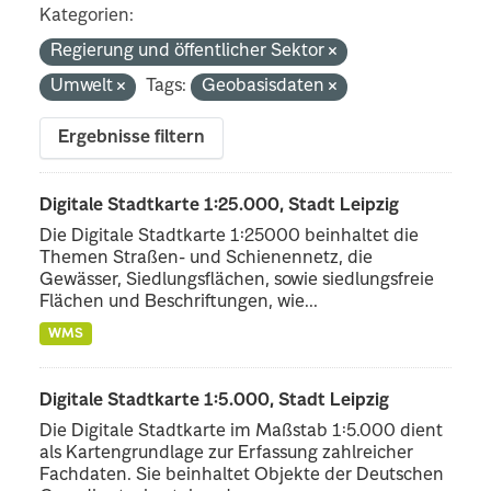
Kategorien:
Regierung und öffentlicher Sektor
Umwelt
Tags:
Geobasisdaten
Ergebnisse filtern
Digitale Stadtkarte 1:25.000, Stadt Leipzig
Die Digitale Stadtkarte 1:25000 beinhaltet die
Themen Straßen- und Schienennetz, die
Gewässer, Siedlungsflächen, sowie siedlungsfreie
Flächen und Beschriftungen, wie...
WMS
Digitale Stadtkarte 1:5.000, Stadt Leipzig
Die Digitale Stadtkarte im Maßstab 1:5.000 dient
als Kartengrundlage zur Erfassung zahlreicher
Fachdaten. Sie beinhaltet Objekte der Deutschen