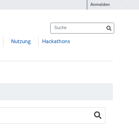
Anmelden
Nutzung
Hackathons