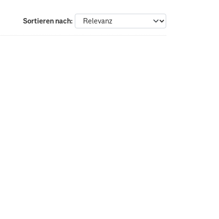
Sortieren nach