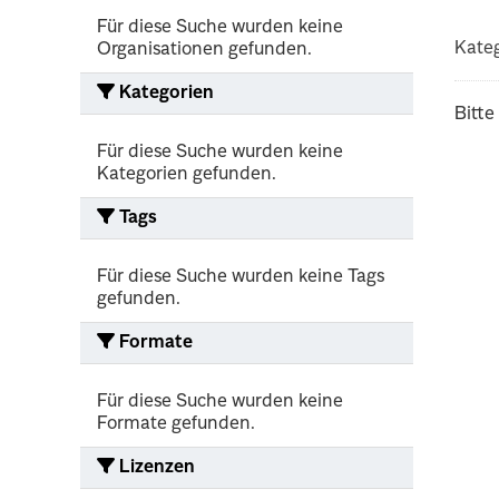
Für diese Suche wurden keine
Kateg
Organisationen gefunden.
Kategorien
Bitte
Für diese Suche wurden keine
Kategorien gefunden.
Tags
Für diese Suche wurden keine Tags
gefunden.
Formate
Für diese Suche wurden keine
Formate gefunden.
Lizenzen