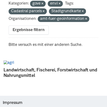
Kategorien:
gove
envi
Tags:
Cadastral parcels
Stadtgrundkarte
Organisationen:
amt-fuer-geoinformation
Ergebnisse filtern
Bitte versuch es mit einer anderen Suche.
Landwirtschaft, Fischerei, Forstwirtschaft und
Nahrungsmittel
Impressum