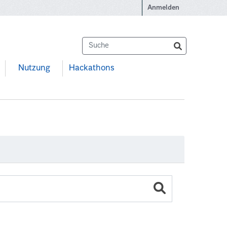
Anmelden
Nutzung
Hackathons