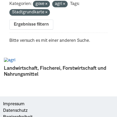
Kategorien:
gove
agri
Tags:
Stadtgrundkarte
Ergebnisse filtern
Bitte versuch es mit einer anderen Suche.
Landwirtschaft, Fischerei, Forstwirtschaft und
Nahrungsmittel
Impressum
Datenschutz