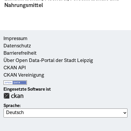
Nahrungsmittel
Impressum
Datenschutz
Barrierefreiheit
Über Open Data-Portal der Stadt Leipzig
CKAN API
CKAN Vereinigung
Eingesetzte Software ist
Sprache