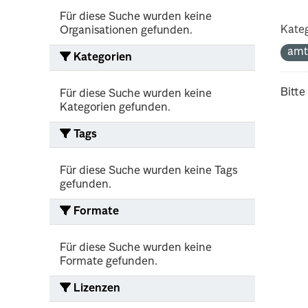
Für diese Suche wurden keine
Kateg
Organisationen gefunden.
amt
Kategorien
Bitte
Für diese Suche wurden keine
Kategorien gefunden.
Tags
Für diese Suche wurden keine Tags
gefunden.
Formate
Für diese Suche wurden keine
Formate gefunden.
Lizenzen