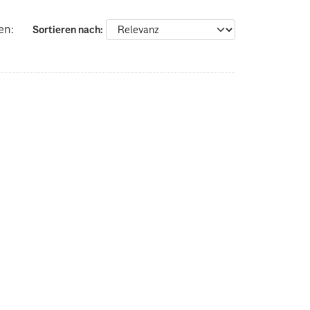
en:
Sortieren nach