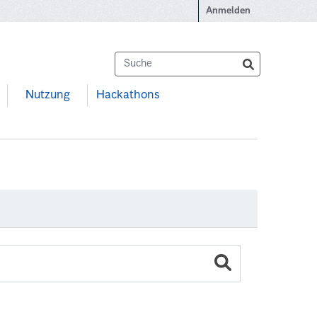
Anmelden
Nutzung
Hackathons