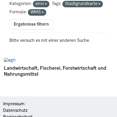
Kategorien:
envi
Tags:
Stadtgrundkarte
Formate:
WMS
Ergebnisse filtern
Bitte versuch es mit einer anderen Suche.
Landwirtschaft, Fischerei, Forstwirtschaft und
Nahrungsmittel
Impressum
Datenschutz