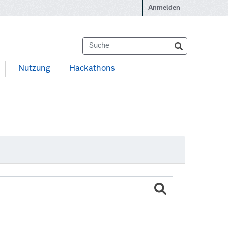
Anmelden
Nutzung
Hackathons