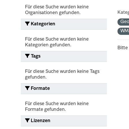
Für diese Suche wurden keine
Kateg
Organisationen gefunden.
Ge
Kategorien
WM
Für diese Suche wurden keine
Kategorien gefunden.
Bitte
Tags
Für diese Suche wurden keine Tags
gefunden.
Formate
Für diese Suche wurden keine
Formate gefunden.
Lizenzen