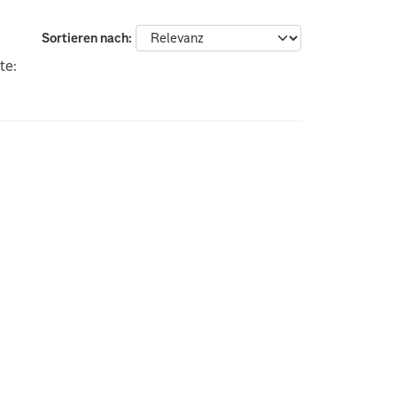
Sortieren nach
te: