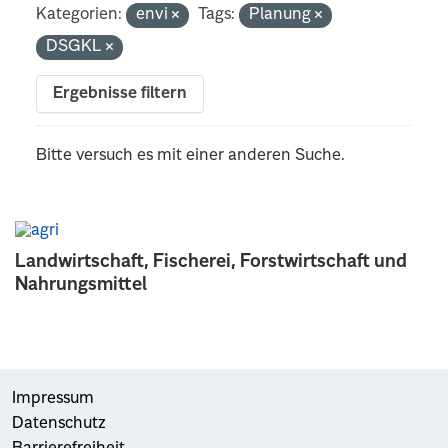
Kategorien:
envi
Tags:
Planung
DSGKL
Ergebnisse filtern
Bitte versuch es mit einer anderen Suche.
Landwirtschaft, Fischerei, Forstwirtschaft und
Nahrungsmittel
Impressum
Datenschutz