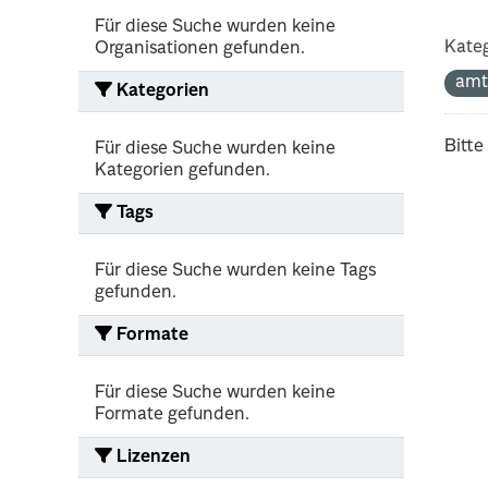
Für diese Suche wurden keine
Kateg
Organisationen gefunden.
amt
Kategorien
Bitte
Für diese Suche wurden keine
Kategorien gefunden.
Tags
Für diese Suche wurden keine Tags
gefunden.
Formate
Für diese Suche wurden keine
Formate gefunden.
Lizenzen