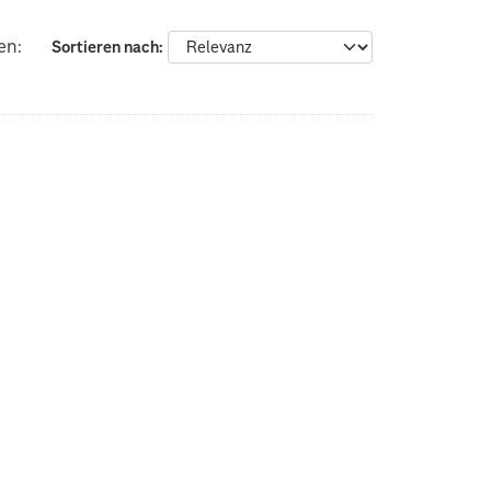
en:
Sortieren nach