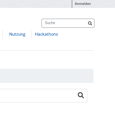
Anmelden
Nutzung
Hackathons