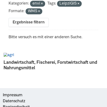
Kategorien:
envi
Tags:
LeipziGIS
Formate:
WMS
Ergebnisse filtern
Bitte versuch es mit einer anderen Suche.
Landwirtschaft, Fischerei, Forstwirtschaft und
Nahrungsmittel
Impressum
Datenschutz