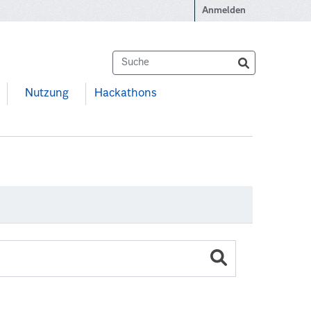
Anmelden
Nutzung
Hackathons