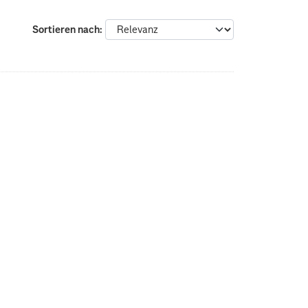
Sortieren nach