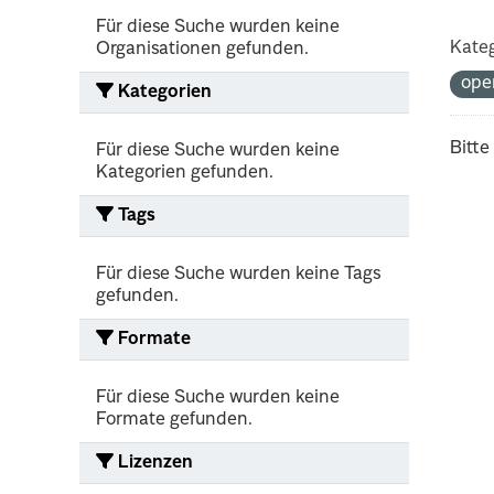
Für diese Suche wurden keine
Kateg
Organisationen gefunden.
ope
Kategorien
Bitte
Für diese Suche wurden keine
Kategorien gefunden.
Tags
Für diese Suche wurden keine Tags
gefunden.
Formate
Für diese Suche wurden keine
Formate gefunden.
Lizenzen