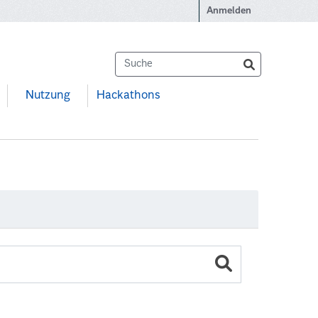
Anmelden
Nutzung
Hackathons