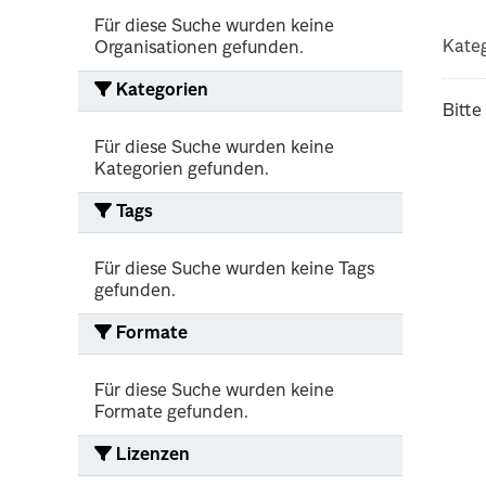
Für diese Suche wurden keine
Kateg
Organisationen gefunden.
Kategorien
Bitte
Für diese Suche wurden keine
Kategorien gefunden.
Tags
Für diese Suche wurden keine Tags
gefunden.
Formate
Für diese Suche wurden keine
Formate gefunden.
Lizenzen