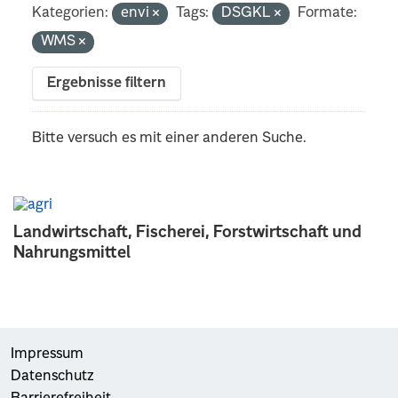
Kategorien:
envi
Tags:
DSGKL
Formate:
WMS
Ergebnisse filtern
Bitte versuch es mit einer anderen Suche.
Landwirtschaft, Fischerei, Forstwirtschaft und
Nahrungsmittel
Impressum
Datenschutz