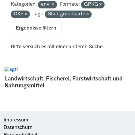
Kategorien:
envi
Formate:
GPKG
DXF
Tags:
Stadtgrundkarte
Ergebnisse filtern
Bitte versuch es mit einer anderen Suche.
Landwirtschaft, Fischerei, Forstwirtschaft und
Nahrungsmittel
Impressum
Datenschutz