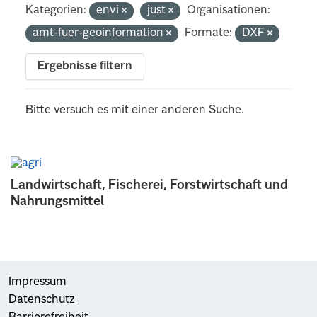
Kategorien:
envi
just
Organisationen:
amt-fuer-geoinformation
Formate:
DXF
Ergebnisse filtern
Bitte versuch es mit einer anderen Suche.
Landwirtschaft, Fischerei, Forstwirtschaft und
Nahrungsmittel
Impressum
Datenschutz