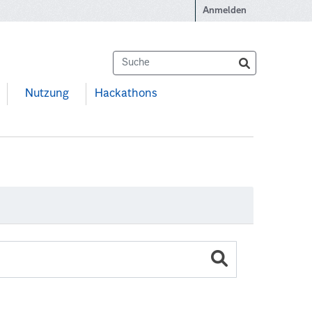
Anmelden
Nutzung
Hackathons