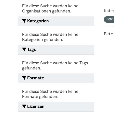
Für diese Suche wurden keine
Kateg
Organisationen gefunden.
ope
Kategorien
Bitte
Für diese Suche wurden keine
Kategorien gefunden.
Tags
Für diese Suche wurden keine Tags
gefunden.
Formate
Für diese Suche wurden keine
Formate gefunden.
Lizenzen