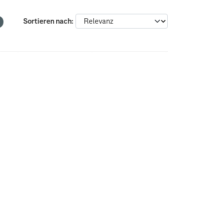
Sortieren nach