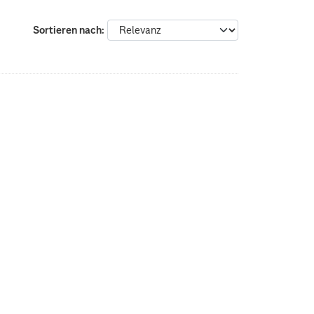
Sortieren nach