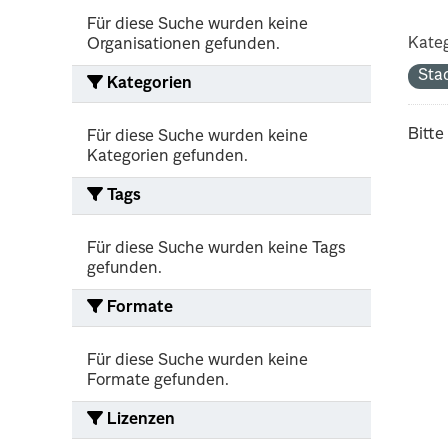
Für diese Suche wurden keine
Kateg
Organisationen gefunden.
Sta
Kategorien
Bitte
Für diese Suche wurden keine
Kategorien gefunden.
Tags
Für diese Suche wurden keine Tags
gefunden.
Formate
Für diese Suche wurden keine
Formate gefunden.
Lizenzen