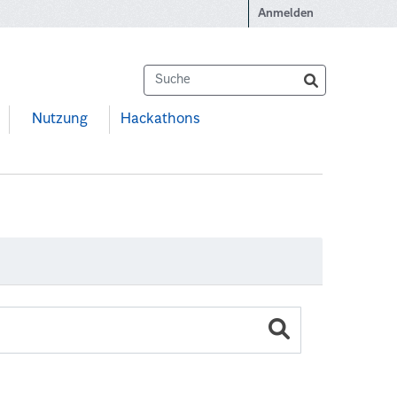
Anmelden
Nutzung
Hackathons