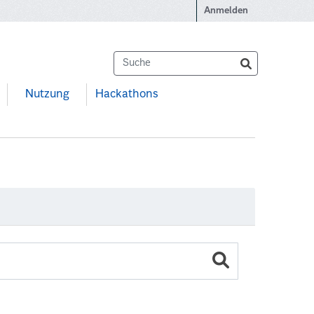
Anmelden
Nutzung
Hackathons