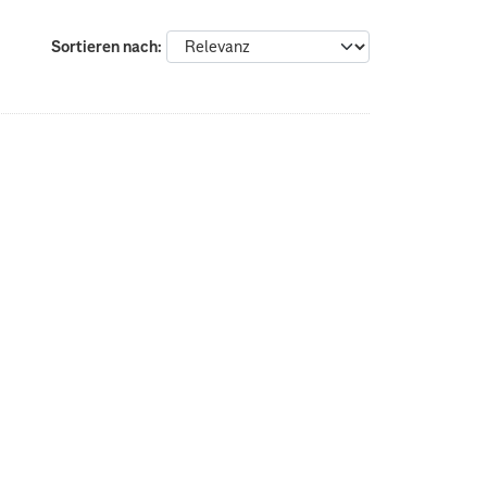
Sortieren nach