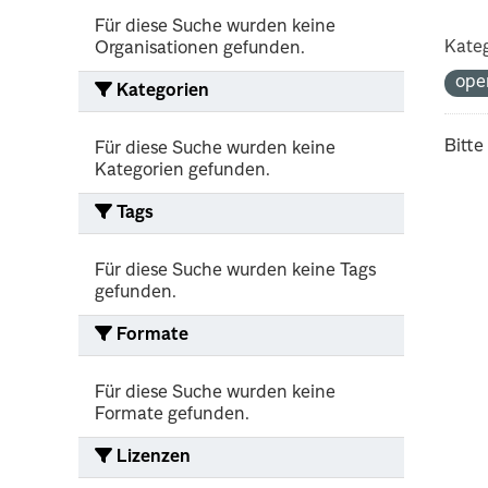
Für diese Suche wurden keine
Kateg
Organisationen gefunden.
ope
Kategorien
Bitte
Für diese Suche wurden keine
Kategorien gefunden.
Tags
Für diese Suche wurden keine Tags
gefunden.
Formate
Für diese Suche wurden keine
Formate gefunden.
Lizenzen