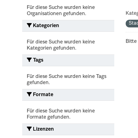
Für diese Suche wurden keine
Kateg
Organisationen gefunden.
Sta
Kategorien
Bitte
Für diese Suche wurden keine
Kategorien gefunden.
Tags
Für diese Suche wurden keine Tags
gefunden.
Formate
Für diese Suche wurden keine
Formate gefunden.
Lizenzen