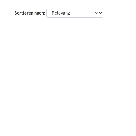
Sortieren nach