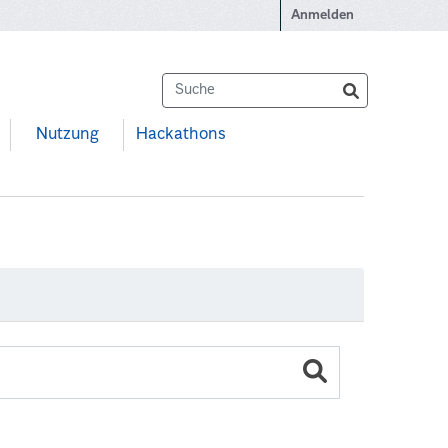
Anmelden
Nutzung
Hackathons