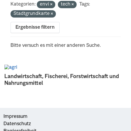
Kategorien:
envi
tech
Tags:
Stadtgrundkarte
Ergebnisse filtern
Bitte versuch es mit einer anderen Suche.
Landwirtschaft, Fischerei, Forstwirtschaft und
Nahrungsmittel
Impressum
Datenschutz