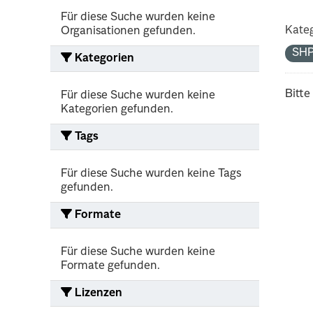
Für diese Suche wurden keine
Kateg
Organisationen gefunden.
SH
Kategorien
Bitte
Für diese Suche wurden keine
Kategorien gefunden.
Tags
Für diese Suche wurden keine Tags
gefunden.
Formate
Für diese Suche wurden keine
Formate gefunden.
Lizenzen