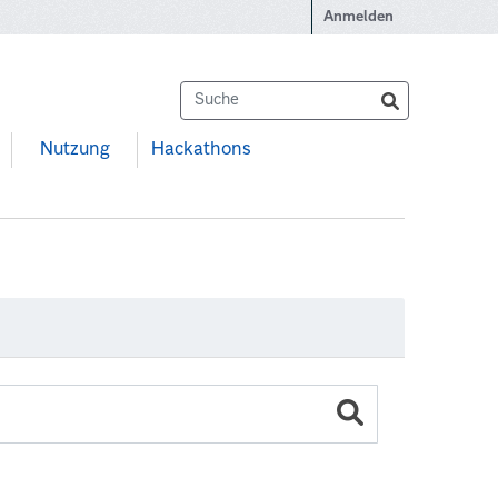
Anmelden
Nutzung
Hackathons