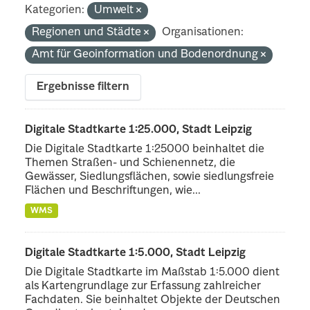
Kategorien:
Umwelt
Regionen und Städte
Organisationen:
Amt für Geoinformation und Bodenordnung
Ergebnisse filtern
Digitale Stadtkarte 1:25.000, Stadt Leipzig
Die Digitale Stadtkarte 1:25000 beinhaltet die
Themen Straßen- und Schienennetz, die
Gewässer, Siedlungsflächen, sowie siedlungsfreie
Flächen und Beschriftungen, wie...
WMS
Digitale Stadtkarte 1:5.000, Stadt Leipzig
Die Digitale Stadtkarte im Maßstab 1:5.000 dient
als Kartengrundlage zur Erfassung zahlreicher
Fachdaten. Sie beinhaltet Objekte der Deutschen