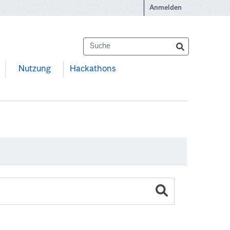
Anmelden
Nutzung
Hackathons