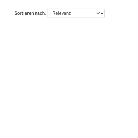
Sortieren nach