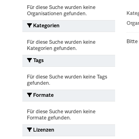
Für diese Suche wurden keine
Kateg
Organisationen gefunden.
Organ
Kategorien
Bitte
Für diese Suche wurden keine
Kategorien gefunden.
Tags
Für diese Suche wurden keine Tags
gefunden.
Formate
Für diese Suche wurden keine
Formate gefunden.
Lizenzen