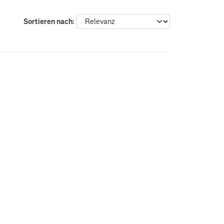
Sortieren nach