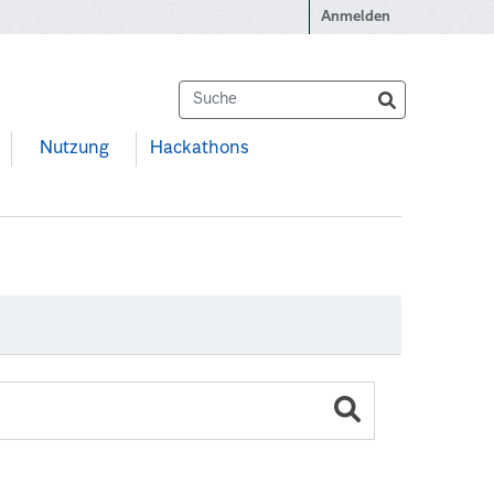
Anmelden
Nutzung
Hackathons