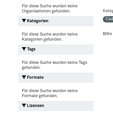
Für diese Suche wurden keine
Kateg
Organisationen gefunden.
Cad
Kategorien
Bitte
Für diese Suche wurden keine
Kategorien gefunden.
Tags
Für diese Suche wurden keine Tags
gefunden.
Formate
Für diese Suche wurden keine
Formate gefunden.
Lizenzen