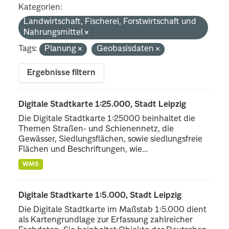
Kategorien:
Landwirtschaft, Fischerei, Forstwirtschaft und
Nahrungsmittel
Tags:
Planung
Geobasisdaten
Ergebnisse filtern
Digitale Stadtkarte 1:25.000, Stadt Leipzig
Die Digitale Stadtkarte 1:25000 beinhaltet die
Themen Straßen- und Schienennetz, die
Gewässer, Siedlungsflächen, sowie siedlungsfreie
Flächen und Beschriftungen, wie...
WMS
Digitale Stadtkarte 1:5.000, Stadt Leipzig
Die Digitale Stadtkarte im Maßstab 1:5.000 dient
als Kartengrundlage zur Erfassung zahlreicher