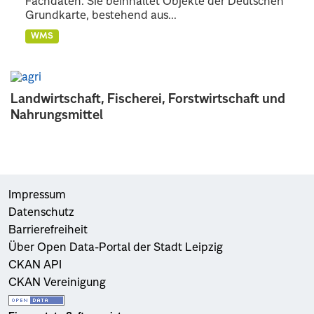
Fachdaten. Sie beinhaltet Objekte der Deutschen
Grundkarte, bestehend aus...
WMS
Landwirtschaft, Fischerei, Forstwirtschaft und
Nahrungsmittel
Impressum
Datenschutz
Barrierefreiheit
Über Open Data-Portal der Stadt Leipzig
CKAN API
CKAN Vereinigung