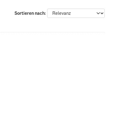
Sortieren nach