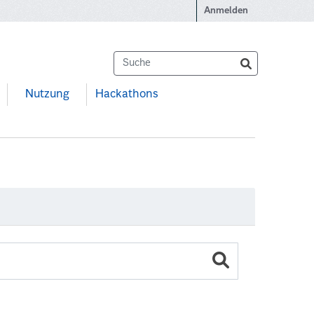
Anmelden
Nutzung
Hackathons