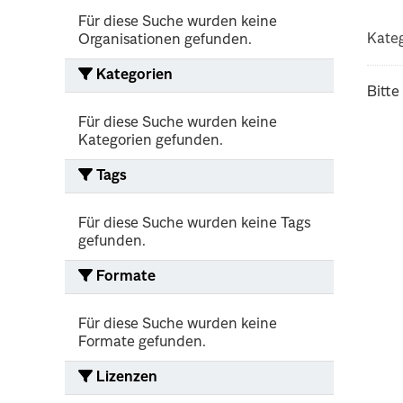
Für diese Suche wurden keine
Kateg
Organisationen gefunden.
Kategorien
Bitte
Für diese Suche wurden keine
Kategorien gefunden.
Tags
Für diese Suche wurden keine Tags
gefunden.
Formate
Für diese Suche wurden keine
Formate gefunden.
Lizenzen