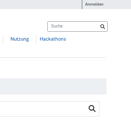
Anmelden
Nutzung
Hackathons