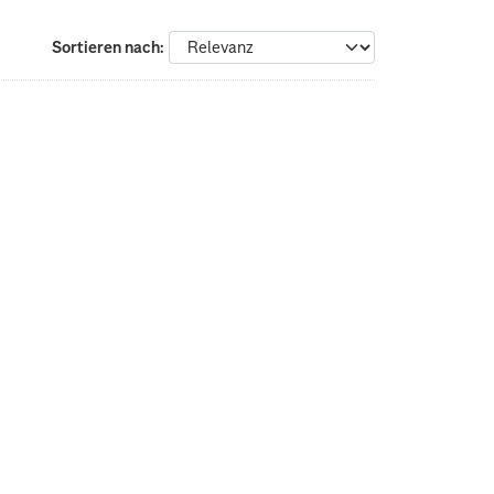
Sortieren nach