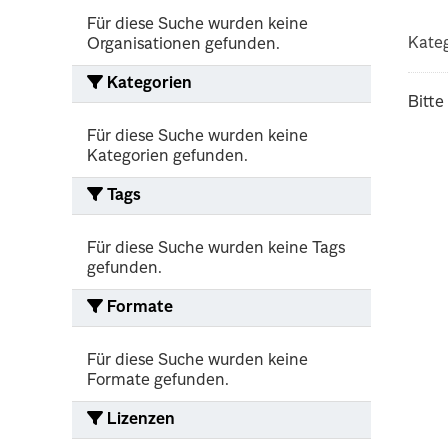
Für diese Suche wurden keine
Kateg
Organisationen gefunden.
Kategorien
Bitte
Für diese Suche wurden keine
Kategorien gefunden.
Tags
Für diese Suche wurden keine Tags
gefunden.
Formate
Für diese Suche wurden keine
Formate gefunden.
Lizenzen