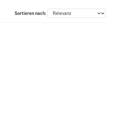
Sortieren nach