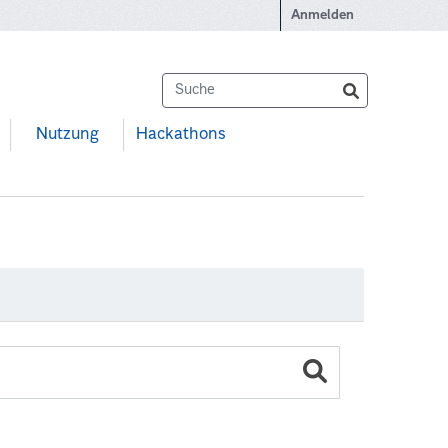
Anmelden
Nutzung
Hackathons