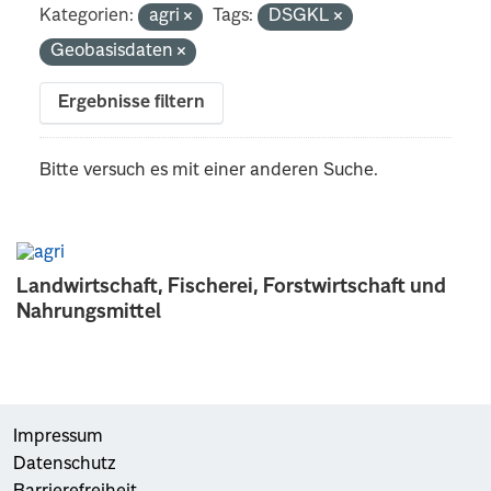
Kategorien:
agri
Tags:
DSGKL
Geobasisdaten
Ergebnisse filtern
Bitte versuch es mit einer anderen Suche.
Landwirtschaft, Fischerei, Forstwirtschaft und
Nahrungsmittel
Impressum
Datenschutz