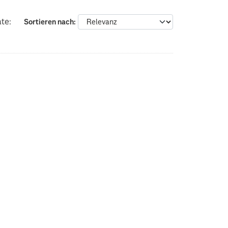
te:
Sortieren nach