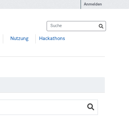
Anmelden
Nutzung
Hackathons