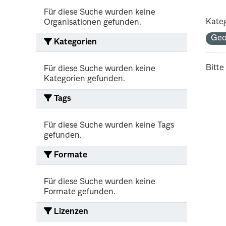
Für diese Suche wurden keine
Kateg
Organisationen gefunden.
Ge
Kategorien
Bitte
Für diese Suche wurden keine
Kategorien gefunden.
Tags
Für diese Suche wurden keine Tags
gefunden.
Formate
Für diese Suche wurden keine
Formate gefunden.
Lizenzen