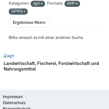
Kategorien:
agri
Formate:
SHP
GPKG
Ergebnisse filtern
Bitte versuch es mit einer anderen Suche.
Landwirtschaft, Fischerei, Forstwirtschaft und
Nahrungsmittel
Impressum
Datenschutz