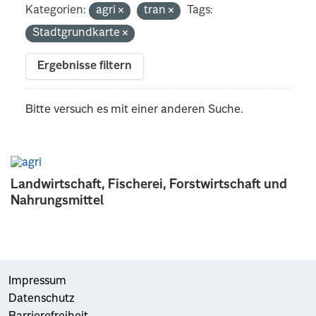
Kategorien:
agri
tran
Tags:
Stadtgrundkarte
Ergebnisse filtern
Bitte versuch es mit einer anderen Suche.
Landwirtschaft, Fischerei, Forstwirtschaft und
Nahrungsmittel
Impressum
Datenschutz