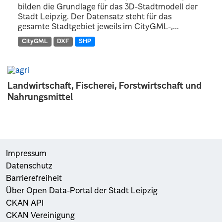
bilden die Grundlage für das 3D-Stadtmodell der
Stadt Leipzig. Der Datensatz steht für das
gesamte Stadtgebiet jeweils im CityGML-,...
CityGML
DXF
SHP
Landwirtschaft, Fischerei, Forstwirtschaft und
Nahrungsmittel
Impressum
Datenschutz
Barrierefreiheit
Über Open Data-Portal der Stadt Leipzig
CKAN API
CKAN Vereinigung