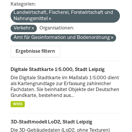
Kategorien:
Landwirtschaft, Fischerei, Forstwirtschaft und
Nahrungsmittel
Verkehr
Organisationen:
Amt für Geoinformation und Bodenordnung
Ergebnisse filtern
Digitale Stadtkarte 1:5.000, Stadt Leipzig
Die Digitale Stadtkarte im Maßstab 1:5.000 dient
als Kartengrundlage zur Erfassung zahlreicher
Fachdaten. Sie beinhaltet Objekte der Deutschen
Grundkarte, bestehend aus...
WMS
3D-Stadtmodell LoD2, Stadt Leipzig
Die 3D-Gebäudedaten (LoD2, ohne Texturen)