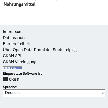
Nahrungsmittel
Impressum
Datenschutz
Barrierefreiheit
Über Open Data-Portal der Stadt Leipzig
CKAN API
CKAN Vereinigung
Eingesetzte Software ist
Sprache