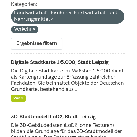
Kategorien:
Landwirtschaft, Fischerei, Forstwirtschaft und
Nahrungsmittel
Verkehr
Ergebnisse filtern
Digitale Stadtkarte 1:5.000, Stadt Leipzig
Die Digitale Stadtkarte im Maßstab 1:5.000 dient
als Kartengrundlage zur Erfassung zahlreicher
Fachdaten. Sie beinhaltet Objekte der Deutschen
Grundkarte, bestehend aus...
WMS
3D-Stadtmodell LoD2, Stadt Leipzig
Die 3D-Gebäudedaten (LoD2, ohne Texturen)
bilden die Grundlage für das 3D-Stadtmodell der