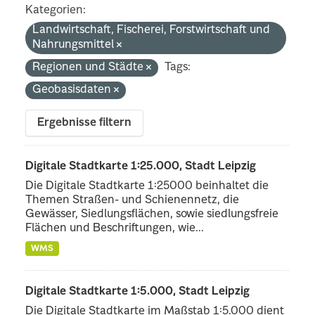
Kategorien:
Landwirtschaft, Fischerei, Forstwirtschaft und
Nahrungsmittel
Regionen und Städte
Tags:
Geobasisdaten
Ergebnisse filtern
Digitale Stadtkarte 1:25.000, Stadt Leipzig
Die Digitale Stadtkarte 1:25000 beinhaltet die
Themen Straßen- und Schienennetz, die
Gewässer, Siedlungsflächen, sowie siedlungsfreie
Flächen und Beschriftungen, wie...
WMS
Digitale Stadtkarte 1:5.000, Stadt Leipzig
Die Digitale Stadtkarte im Maßstab 1:5.000 dient