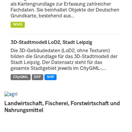
als Kartengrundlage zur Erfassung zahlreicher
Fachdaten. Sie beinhaltet Objekte der Deutschen
Grundkarte, bestehend aus...
WMS
3D-Stadtmodell LoD2, Stadt Leipzig
Die 3D-Gebäudedaten (LoD2, ohne Texturen)
bilden die Grundlage für das 3D-Stadtmodell der
Stadt Leipzig. Der Datensatz steht für das
gesamte Stadtgebiet jeweils im CityGML-,...
CityGML
DXF
SHP
Landwirtschaft, Fischerei, Forstwirtschaft und
Nahrungsmittel