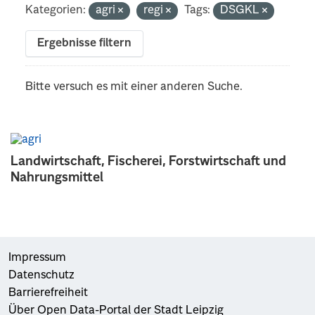
Kategorien:
agri
regi
Tags:
DSGKL
Ergebnisse filtern
Bitte versuch es mit einer anderen Suche.
Landwirtschaft, Fischerei, Forstwirtschaft und
Nahrungsmittel
Impressum
Datenschutz
Barrierefreiheit
Über Open Data-Portal der Stadt Leipzig