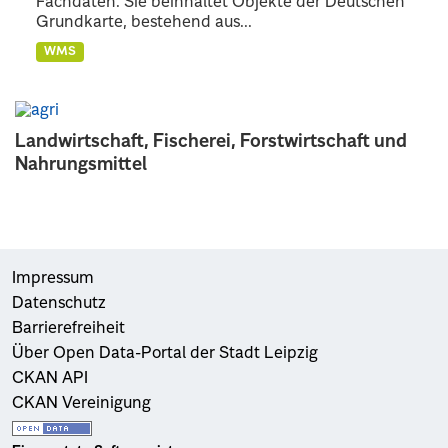
Fachdaten. Sie beinhaltet Objekte der Deutschen
Grundkarte, bestehend aus...
WMS
Landwirtschaft, Fischerei, Forstwirtschaft und
Nahrungsmittel
Impressum
Datenschutz
Barrierefreiheit
Über Open Data-Portal der Stadt Leipzig
CKAN API
CKAN Vereinigung