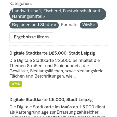
Kategorien:
Landwirtschaft, Fischerei, Forstwirtschaft und
Nahrungsmittel
Regionen und Städte
Formate:
WMS
Ergebnisse filtern
Digitale Stadtkarte 1:25.000, Stadt Leipzig
Die Digitale Stadtkarte 1:25000 beinhaltet die
Themen Straßen- und Schienennetz, die
Gewässer, Siedlungsflächen, sowie siedlungsfreie
Flächen und Beschriftungen, wie...
WMS
Digitale Stadtkarte 1:5.000, Stadt Leipzig
Die Digitale Stadtkarte im Maßstab 1:5.000 dient
als Kartengrundlage zur Erfassung zahlreicher