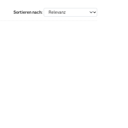
Sortieren nach