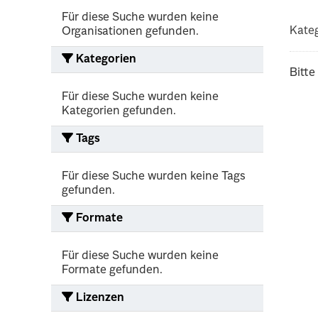
Für diese Suche wurden keine
Kateg
Organisationen gefunden.
Kategorien
Bitte
Für diese Suche wurden keine
Kategorien gefunden.
Tags
Für diese Suche wurden keine Tags
gefunden.
Formate
Für diese Suche wurden keine
Formate gefunden.
Lizenzen