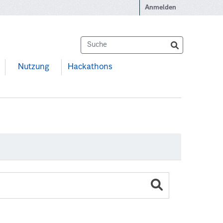
Anmelden
Nutzung
Hackathons