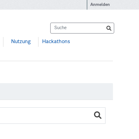
Anmelden
Nutzung
Hackathons