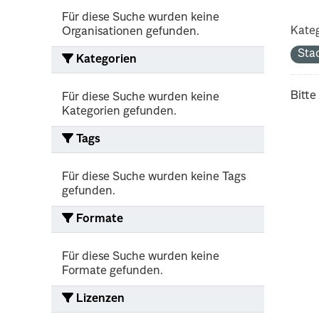
Für diese Suche wurden keine
Kateg
Organisationen gefunden.
Sta
Kategorien
Bitte
Für diese Suche wurden keine
Kategorien gefunden.
Tags
Für diese Suche wurden keine Tags
gefunden.
Formate
Für diese Suche wurden keine
Formate gefunden.
Lizenzen