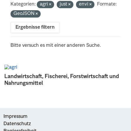
Kategorien:
agri
just
envi
Formate:
GeoJSON
Ergebnisse filtern
Bitte versuch es mit einer anderen Suche.
Landwirtschaft, Fischerei, Forstwirtschaft und
Nahrungsmittel
Impressum
Datenschutz