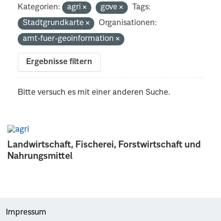
Kategorien:
agri
gove
Tags:
Stadtgrundkarte
Organisationen:
amt-fuer-geoinformation
Ergebnisse filtern
Bitte versuch es mit einer anderen Suche.
Landwirtschaft, Fischerei, Forstwirtschaft und
Nahrungsmittel
Impressum