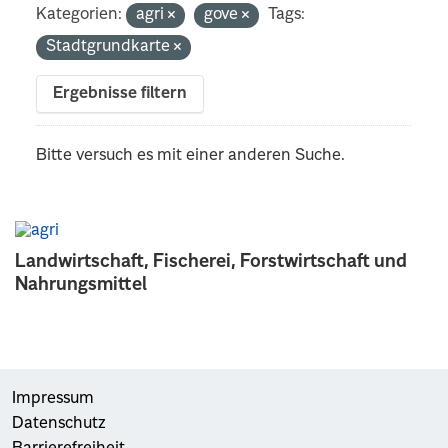
Kategorien:
agri
gove
Tags:
Stadtgrundkarte
Ergebnisse filtern
Bitte versuch es mit einer anderen Suche.
Landwirtschaft, Fischerei, Forstwirtschaft und
Nahrungsmittel
Impressum
Datenschutz