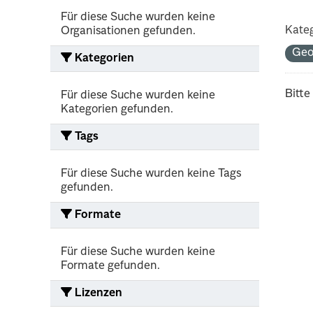
Für diese Suche wurden keine
Kateg
Organisationen gefunden.
Geo
Kategorien
Bitte
Für diese Suche wurden keine
Kategorien gefunden.
Tags
Für diese Suche wurden keine Tags
gefunden.
Formate
Für diese Suche wurden keine
Formate gefunden.
Lizenzen