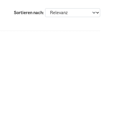
Sortieren nach