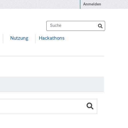
Anmelden
Nutzung
Hackathons